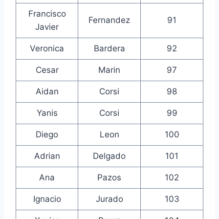
Francisco
Fernandez
91
Javier
Veronica
Bardera
92
Cesar
Marin
97
Aidan
Corsi
98
Yanis
Corsi
99
Diego
Leon
100
Adrian
Delgado
101
Ana
Pazos
102
Ignacio
Jurado
103