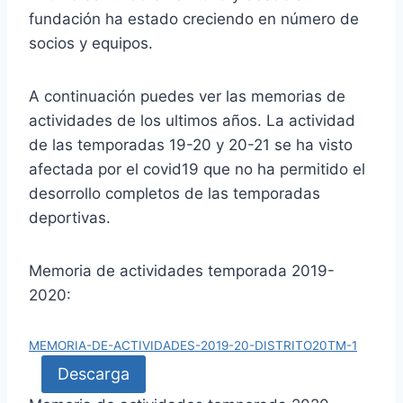
fundación ha estado creciendo en número de
socios y equipos.
A continuación puedes ver las memorias de
actividades de los ultimos años. La actividad
de las temporadas 19-20 y 20-21 se ha visto
afectada por el covid19 que no ha permitido el
desorrollo completos de las temporadas
deportivas.
Memoria de actividades temporada 2019-
2020:
MEMORIA-DE-ACTIVIDADES-2019-20-DISTRITO20TM-1
Descarga