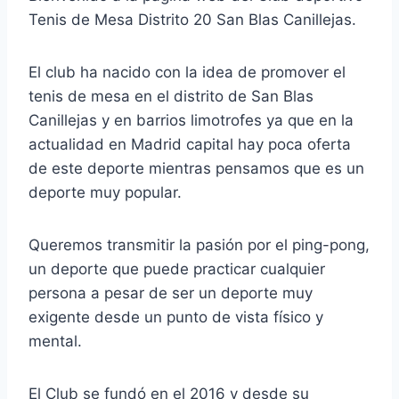
Tenis de Mesa Distrito 20 San Blas Canillejas.
El club ha nacido con la idea de promover el
tenis de mesa en el distrito de San Blas
Canillejas y en barrios limotrofes ya que en la
actualidad en Madrid capital hay poca oferta
de este deporte mientras pensamos que es un
deporte muy popular.
Queremos transmitir la pasión por el ping-pong,
un deporte que puede practicar cualquier
persona a pesar de ser un deporte muy
exigente desde un punto de vista físico y
mental.
El Club se fundó en el 2016 y desde su