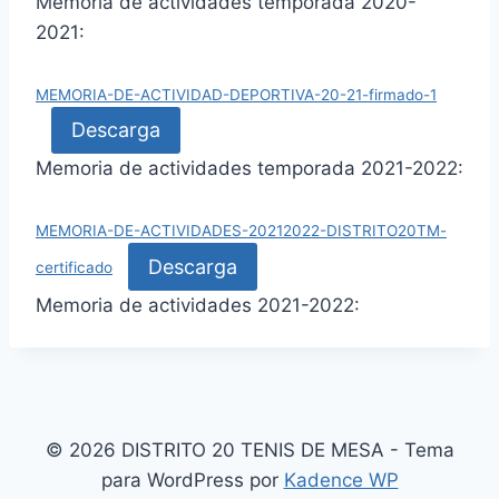
Memoria de actividades temporada 2020-
2021:
MEMORIA-DE-ACTIVIDAD-DEPORTIVA-20-21-firmado-1
Descarga
Memoria de actividades temporada 2021-2022:
MEMORIA-DE-ACTIVIDADES-20212022-DISTRITO20TM-
Descarga
certificado
Memoria de actividades 2021-2022:
© 2026 DISTRITO 20 TENIS DE MESA - Tema
para WordPress por
Kadence WP