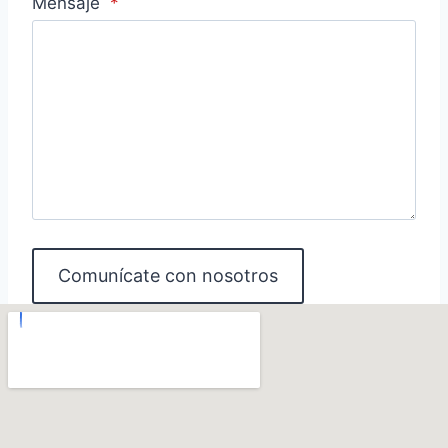
Mensaje
*
Comunícate con nosotros