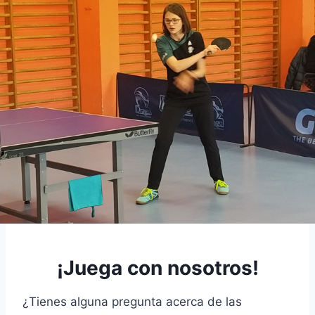
¡Juega con nosotros!
¿Tienes alguna pregunta acerca de las