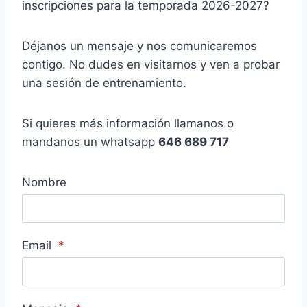
inscripciones para la temporada 2026-2027?
Déjanos un mensaje y nos comunicaremos
contigo. No dudes en visitarnos y ven a probar
una sesión de entrenamiento.
Si quieres más información llamanos o
mandanos un whatsapp
646 689 717
Nombre
Email
*