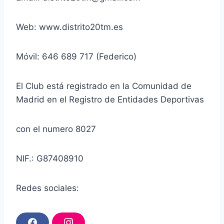
Web: www.distrito20tm.es
Móvil: 646 689 717 (Federico)
El Club está registrado en la Comunidad de
Madrid en el Registro de Entidades Deportivas
con el numero 8027
NIF.: G87408910
Redes sociales: