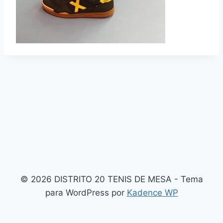
© 2026 DISTRITO 20 TENIS DE MESA - Tema
para WordPress por
Kadence WP